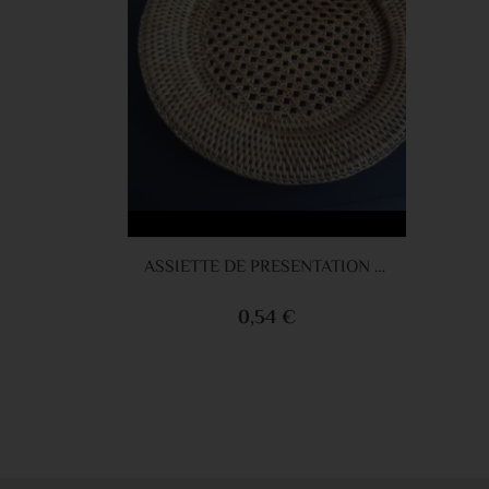
Ajouter au panier
ASSIETTE DE PRESENTATION ROTIN 30CM
0,54 €