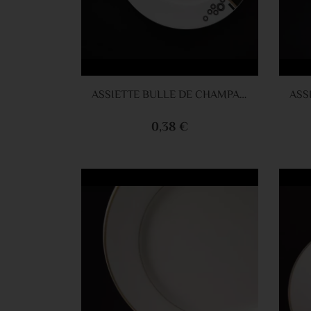
Ajouter au panier
ASSIETTE BULLE DE CHAMPAGNE 27CM NOIR
0,38 €