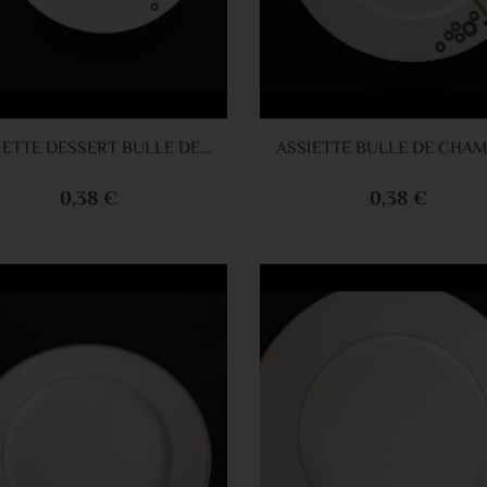
Ajouter au panier
Ajouter au 
ASSIETTE DESSERT BULLE DE CHAMPAGNE NOIR
0,38 €
0,38 €