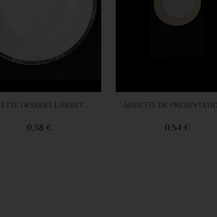
Ajouter au panier
Ajouter au 
ASSIETTE DESSERT LISERET BLEU 20CM
0,38 €
0,54 €