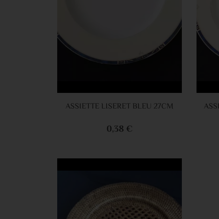
Ajouter au panier
ASSIETTE LISERET BLEU 27CM
0,38 €