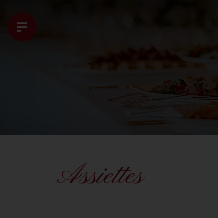
Assiettes