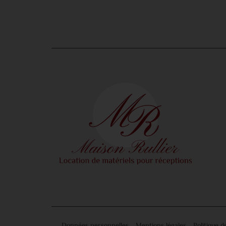
Données personnelles
Mentions légales
Politique d