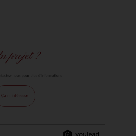
n projet ?
tactez-nous pour plus d'informations
Ça m'intéresse