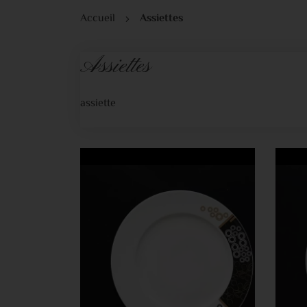
Accueil
Assiettes
Assiettes
assiette