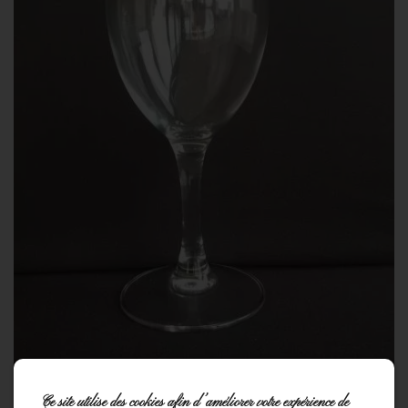
Ce site utilise des cookies afin d’améliorer votre expérience de