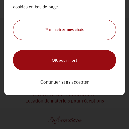
cookies en bas de page.
Paramétrer mes choix
OK pour moi !
Continuer sans accepter
Informations