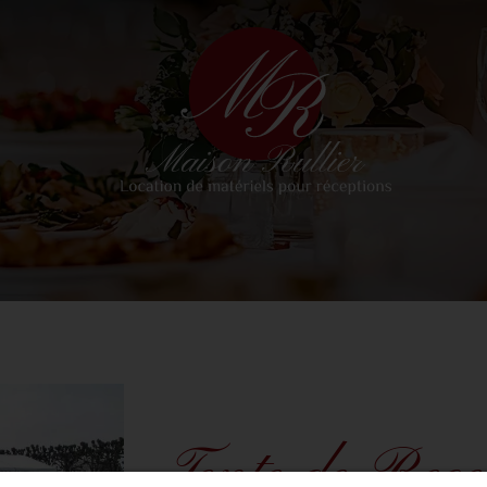
Tente de Rece