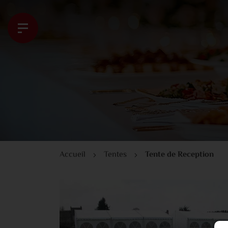
Accueil
Tentes
Tente de Reception